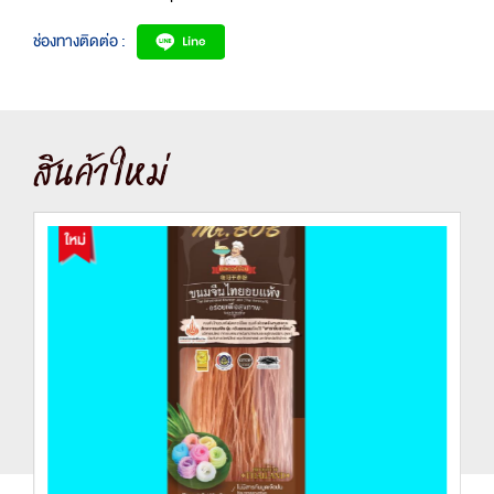
ช่องทางติดต่อ :
สินค้าใหม่