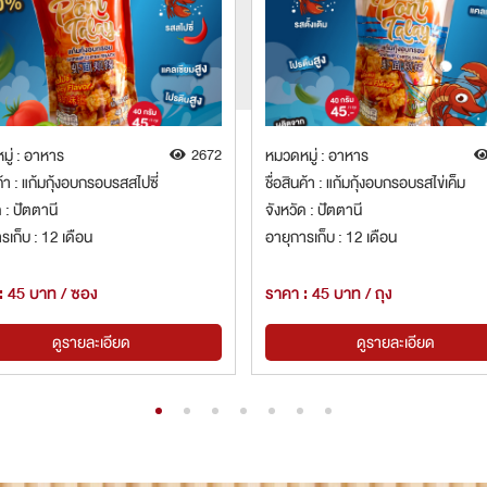
ู่ : อาหาร
2672
หมวดหมู่ : อาหาร
นค้า : แก้มกุ้งอบกรอบรสสไปซี่
ชื่อสินค้า : แก้มกุ้งอบกรอบรสไข่เค็ม
ด : ปัตตานี
จังหวัด : ปัตตานี
รเก็บ : 12 เดือน
อายุการเก็บ : 12 เดือน
: 45 บาท / ซอง
ราคา : 45 บาท / ถุง
ดูรายละเอียด
ดูรายละเอียด