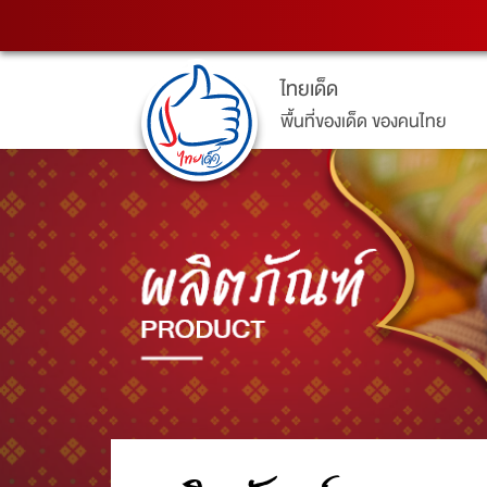
ไทยเด็ด
พื้นที่ของเด็ด ของคนไทย