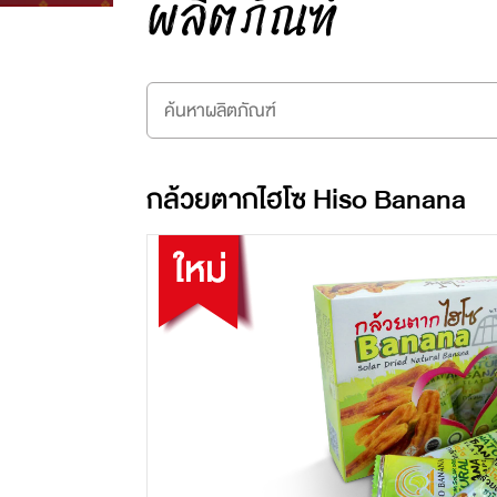
ผลิตภัณฑ์
กล้วยตากไฮโซ Hiso Banana