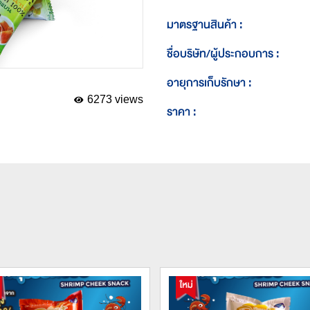
มาตรฐานสินค้า :
ชื่อบริษัท/ผู้ประกอบการ :
อายุการเก็บรักษา :
6273 views
ราคา :