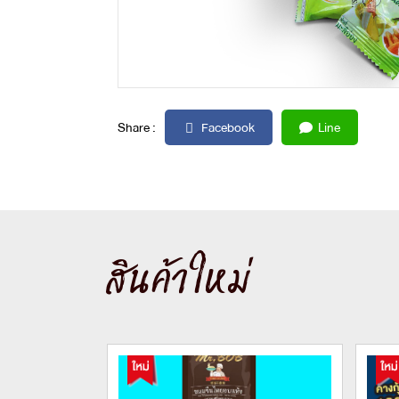
Share :
Facebook
Line
สินค้าใหม่