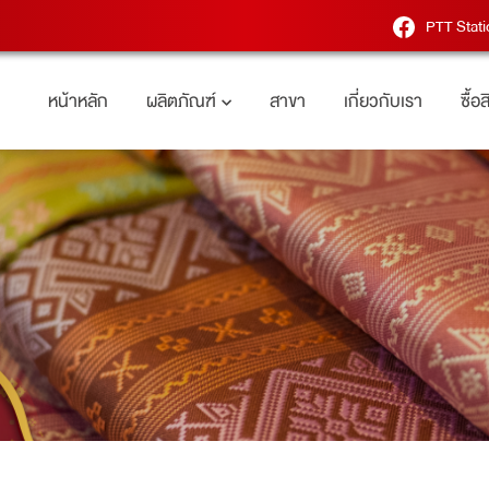
PTT Stati
หน้าหลัก
ผลิตภัณฑ์
สาขา
เกี่ยวกับเรา
ซื้อ