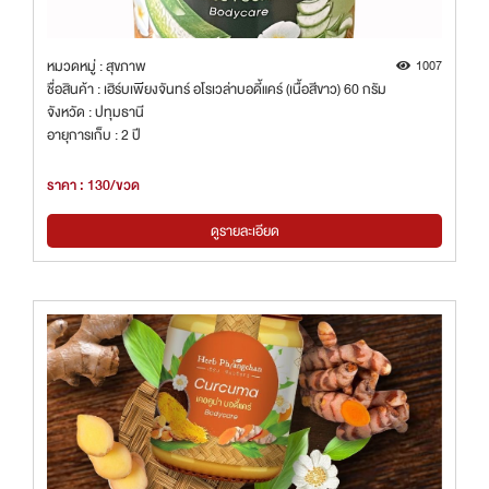
หมวดหมู่ : สุขภาพ
1007
ชื่อสินค้า : เฮิร์บเพียงจันทร์ อโรเวล่าบอดี้แคร์ (เนื้อสีขาว) 60 กรัม
จังหวัด : ปทุมธานี
อายุการเก็บ : 2 ปี
ราคา : 130/ขวด
ดูรายละเอียด