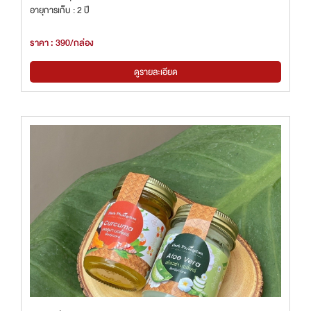
อายุการเก็บ : 2 ปี
ราคา : 390/กล่อง
ดูรายละเอียด