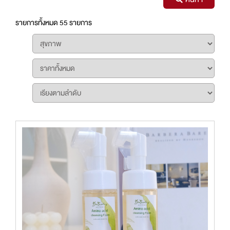
รายการทั้งหมด 55 รายการ