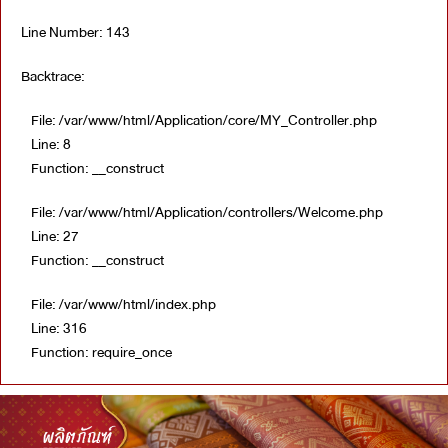
Line Number: 143
Backtrace:
File: /var/www/html/Application/core/MY_Controller.php
Line: 8
Function: __construct
File: /var/www/html/Application/controllers/Welcome.php
Line: 27
Function: __construct
File: /var/www/html/index.php
Line: 316
Function: require_once