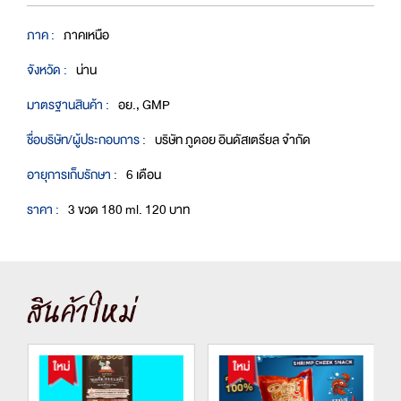
ภาค :
ภาคเหนือ
จังหวัด :
น่าน
มาตรฐานสินค้า :
อย., GMP
ชื่อบริษัท/ผู้ประกอบการ :
บริษัท ภูดอย อินดัสเตรียล จำกัด
อายุการเก็บรักษา :
6 เดือน
ราคา :
3 ขวด 180 ml. 120 บาท
สินค้าใหม่