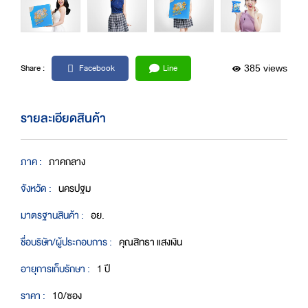
Facebook
Line
Share :
385 views
รายละเอียดสินค้า
ภาค :
ภาคกลาง
จังหวัด :
นครปฐม
มาตรฐานสินค้า :
อย.
ชื่อบริษัท/ผู้ประกอบการ :
คุณสิทธา แสงเงิน
อายุการเก็บรักษา :
1 ปี
ราคา :
10/ซอง