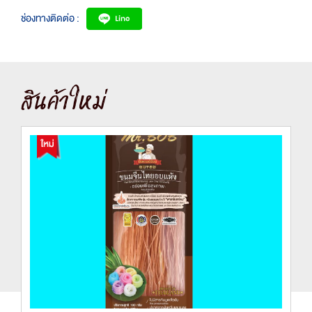
ช่องทางติดต่อ :
สินค้าใหม่