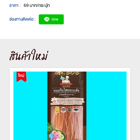
ราคา :
69 บาท/กระปุก
ช่องทางติดต่อ :
สินค้าใหม่