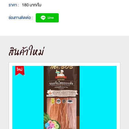
ราคา :
180 บาท/ใบ
ช่องทางติดต่อ :
สินค้าใหม่