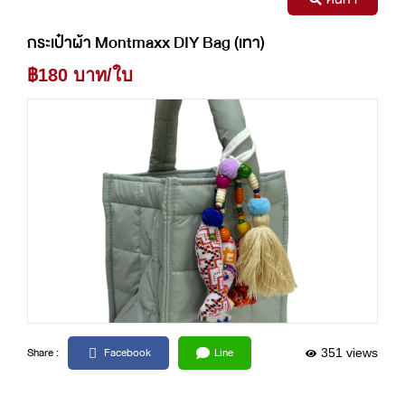
กระเป๋าผ้า Montmaxx DIY Bag (เทา)
฿180 บาท/ใบ
Facebook
Line
Share :
351 views