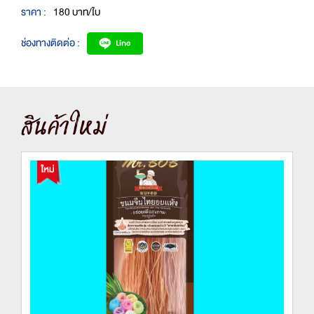
ราคา :
180 บาท/ใบ
ช่องทางติดต่อ :
สินค้าใหม่