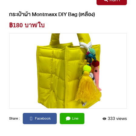
กระเป๋าผ้า Montmaxx DIY Bag (เหลือง)
฿180 บาท/ใบ
Facebook
Line
Share :
333 views