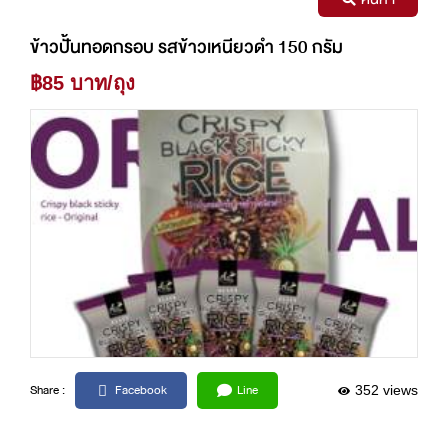
ข้าวปั้นทอดกรอบ รสข้าวเหนียวดำ 150 กรัม
฿85 บาท/ถุง
Facebook
Line
Share :
352 views