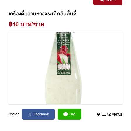
เครื่องดื่มว่านหางจระเข้ กลิ่นลิ้นจี่
฿40 บาท/ขวด
Facebook
Line
Share :
1172 views