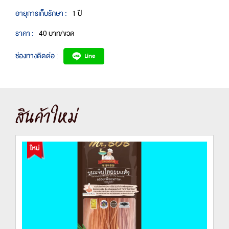
อายุการเก็บรักษา :
1 ปี
ราคา :
40 บาท/ขวด
ช่องทางติดต่อ :
สินค้าใหม่