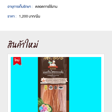
อายุการเก็บรักษา :
ตลอดการใช้งาน
ราคา :
1,200 บาท/ผืน
สินค้าใหม่