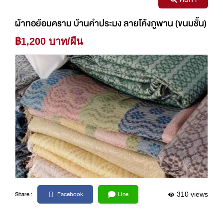
ผ้าทอย้อมคราม บ้านคำประมง ลายโค้งภูพาน (ขนมชั้น)
฿1,200 บาท/ผืน
Facebook
Line
Share :
310 views