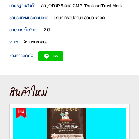
มาตรฐานสินค้า :
อย.,OTOP 5 ดาว,GMP, Thailand Trust Mark
ชื่อบริษัท/ผู้ประกอบการ :
บริษัท ทรอปิคานา ออยล์ จำกัด
อายุการเก็บรักษา :
2 ปี
ราคา :
95 บาท/กล่อง
ช่องทางติดต่อ :
สินค้าใหม่