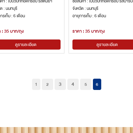
ินค้า : ใบบัวบกทอดกรอบ รสต้มยำ
ชื่อสินค้า : ใบบัวบกทอดกรอบ รสบาร์บี
ัด : นนทบุรี
จังหวัด : นนทบุรี
ารเก็บ : 6 เดือน
อายุการเก็บ : 6 เดือน
 : 35 บาท/ถุง
ราคา : 35 บาท/ถุง
ดูรายละเอียด
ดูรายละเอียด
3
4
1
2
5
6