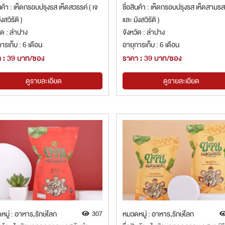
ินค้า : เห็ดกรอบปรุงรส เห็ดสวรรค์ ( เจ
ชื่อสินค้า : เห็ดกรอบปรุงรส เห็ดสามรส 
งสวิรัติ )
และ มังสวิรัติ )
ัด : ลำปาง
จังหวัด : ลำปาง
ารเก็บ : 6 เดือน
อายุการเก็บ : 6 เดือน
 : 39 บาท/ซอง
ราคา : 39 บาท/ซอง
ดูรายละเอียด
ดูรายละเอียด
มู่ : อาหาร,รักษ์โลก
307
หมวดหมู่ : อาหาร,รักษ์โลก