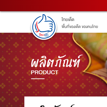
ไทยเด็ด
พื้นที่ของเด็ด ของคนไทย