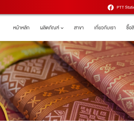
PTT Stati
หน้าหลัก
ผลิตภัณฑ์
สาขา
เกี่ยวกับเรา
ซื้อ