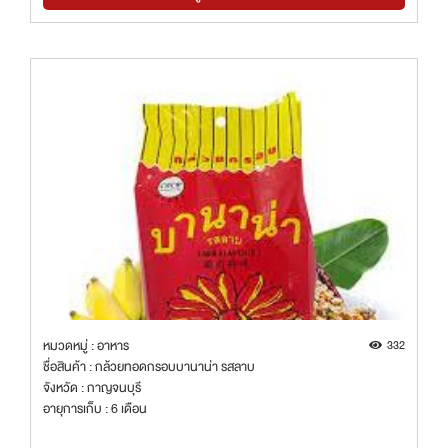
หมวดหมู่ : อาหาร
332
ชื่อสินค้า : กล้วยทอดกรอบบานาน่า รสลาบ
จังหวัด : กาญจนบุรี
อายุการเก็บ : 6 เดือน