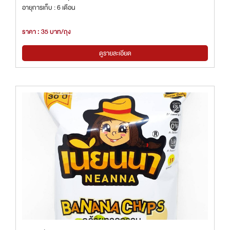
อายุการเก็บ : 6 เดือน
ราคา : 35 บาท/ถุง
ดูรายละเอียด