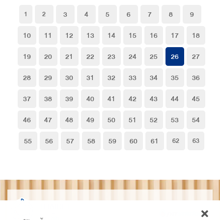
3
4
5
6
7
8
9
1
2
10
11
12
13
14
15
16
17
18
19
20
21
22
23
24
25
26
27
28
29
30
31
32
33
34
35
36
37
38
39
40
41
42
43
44
45
46
47
48
49
50
51
52
53
54
55
56
57
58
59
60
61
62
63
THAIDET
ไทยเด็ด