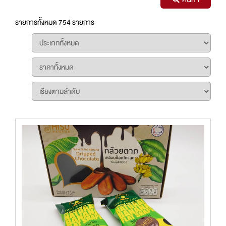
รายการทั้งหมด 754 รายการ