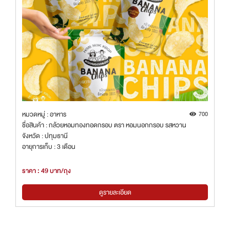
หมวดหมู่ : อาหาร
700
ชื่อสินค้า : กล้วยหอมทองทอดกรอบ ตรา หอมนอกกรอบ รสหวาน
จังหวัด : ปทุมธานี
อายุการเก็บ : 3 เดือน
ราคา : 49 บาท/ถุง
ดูรายละเอียด