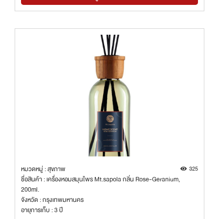
หมวดหมู่ : สุขภาพ
325
ชื่อสินค้า : เครื่องหอมสมุนไพร Mt.sapola กลิ่น Rose-Geranium,
200ml.
จังหวัด : กรุงเทพมหานคร
อายุการเก็บ : 3 ปี