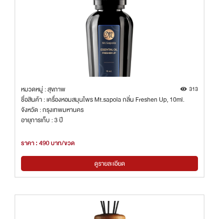
หมวดหมู่ : สุขภาพ
313
ชื่อสินค้า : เครื่องหอมสมุนไพร Mt.sapola กลิ่น Freshen Up, 10ml.
จังหวัด : กรุงเทพมหานคร
อายุการเก็บ : 3 ปี
ราคา : 490 บาท/ขวด
ดูรายละเอียด