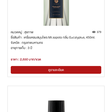
หมวดหมู่ : สุขภาพ
379
ชื่อสินค้า : เครื่องหอมสมุนไพร Mt.sapola กลิ่น Eucalyptus, 450ml.
จังหวัด : กรุงเทพมหานคร
อายุการเก็บ : 3 ปี
ราคา : 2,650 บาท/ขวด
ดูรายละเอียด