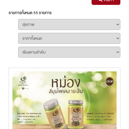
รายการทั้งหมด 55 รายการ