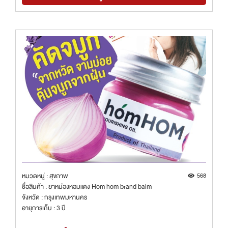
หมวดหมู่ : สุขภาพ
568
ชื่อสินค้า : ยาหม่องหอมแดง Hom hom brand balm
จังหวัด : กรุงเทพมหานคร
อายุการเก็บ : 3 ปี