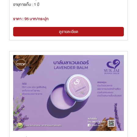
อายุการเก็บ : 1 ปี
ราคา : 95 บาท/กระปุก
ดูรายละเอียด