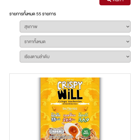
รายการทั้งหมด 55 รายการ