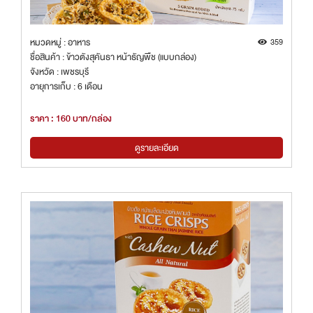
หมวดหมู่ : อาหาร
359
ชื่อสินค้า : ข้าวตังสุคันธา หน้าธัญพืช (แบบกล่อง)
จังหวัด : เพชรบุรี
อายุการเก็บ : 6 เดือน
ราคา : 160 บาท/กล่อง
ดูรายละเอียด