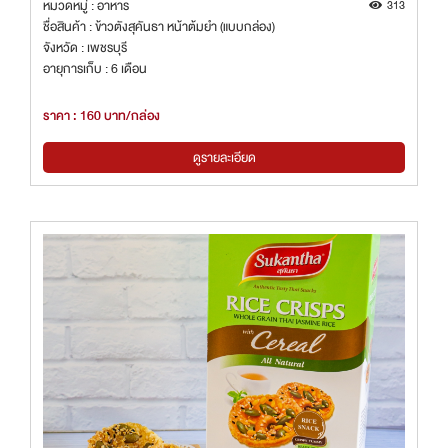
หมวดหมู่ : อาหาร
313
ชื่อสินค้า : ข้าวตังสุคันธา หน้าต้มยำ (แบบกล่อง)
จังหวัด : เพชรบุรี
อายุการเก็บ : 6 เดือน
ราคา : 160 บาท/กล่อง
ดูรายละเอียด