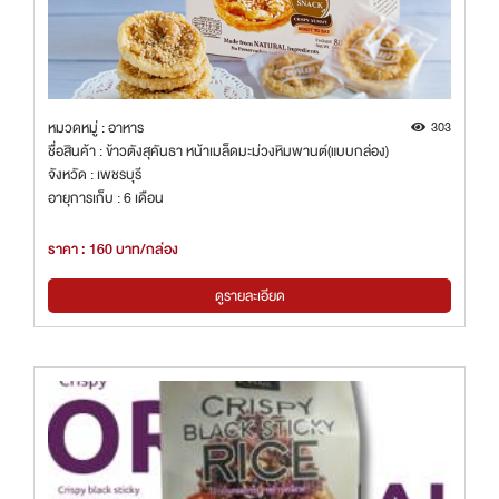
หมวดหมู่ : อาหาร
303
ชื่อสินค้า : ข้าวตังสุคันธา หน้าเมล็ดมะม่วงหิมพานต์(แบบกล่อง)
จังหวัด : เพชรบุรี
อายุการเก็บ : 6 เดือน
ราคา : 160 บาท/กล่อง
ดูรายละเอียด