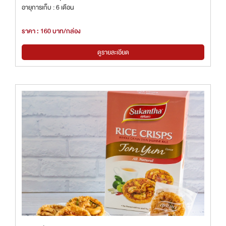
อายุการเก็บ : 6 เดือน
ราคา : 160 บาท/กล่อง
ดูรายละเอียด