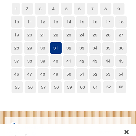
3
4
5
6
7
8
9
1
2
10
11
12
13
14
15
16
17
18
19
20
21
22
23
24
25
26
27
28
29
30
31
32
33
34
35
36
37
38
39
40
41
42
43
44
45
46
47
48
49
50
51
52
53
54
55
56
57
58
59
60
61
62
63
THAIDET
ไทยเด็ด