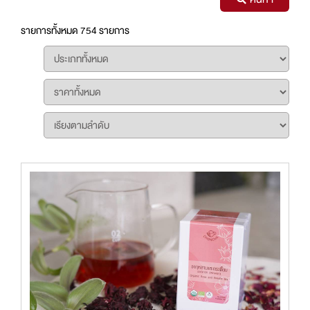
รายการทั้งหมด 754 รายการ