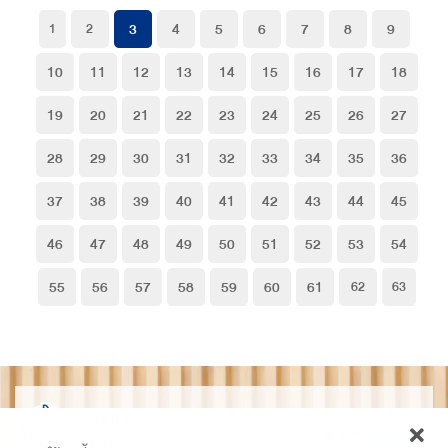
3
4
5
6
7
8
9
1
2
10
11
12
13
14
15
16
17
18
19
20
21
22
23
24
25
26
27
28
29
30
31
32
33
34
35
36
37
38
39
40
41
42
43
44
45
46
47
48
49
50
51
52
53
54
55
56
57
58
59
60
61
62
63
THAIDET
ไทยเด็ด