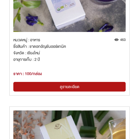
หมวดหมู่ : อาหาร
463
ชื่อสินค้า : ชาดอกอัญชันออร์แกนิค
จังหวัด : เชียงใหม่
อายุการเก็บ : 2 ปี
ราคา : 100/กล่อง
ดูรายละเอียด