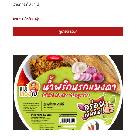
อายุการเก็บ : 1 ปี
ราคา : 35/กระปุก
ดูรายละเอียด