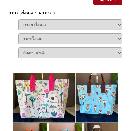
รายการทั้งหมด 754 รายการ