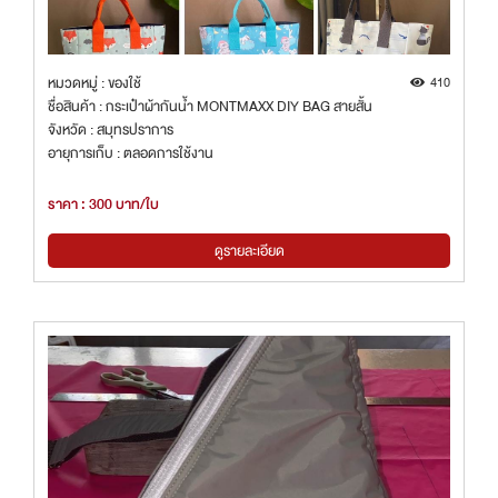
หมวดหมู่ : ของใช้
410
ชื่อสินค้า : กระเป๋าผ้ากันน้ำ MONTMAXX DIY BAG สายสั้น
จังหวัด : สมุทรปราการ
อายุการเก็บ : ตลอดการใช้งาน
ราคา : 300 บาท/ใบ
ดูรายละเอียด