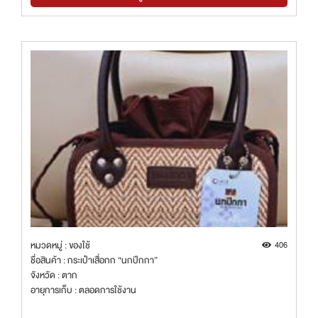
หมวดหมู่ : ของใช้
406
ชื่อสินค้า : กระเป๋าเสื่อกก “นกปีกกา”
จังหวัด : ตาก
อายุการเก็บ : ตลอดการใช้งาน