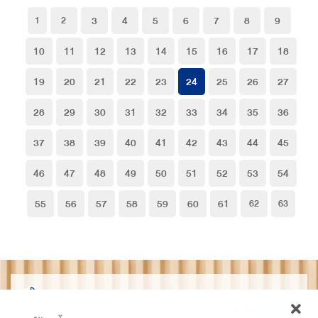
3
4
5
6
7
8
9
1
2
10
11
12
13
14
15
16
17
18
19
20
21
22
23
24
25
26
27
28
29
30
31
32
33
34
35
36
37
38
39
40
41
42
43
44
45
46
47
48
49
50
51
52
53
54
55
56
57
58
59
60
61
62
63
THAIDET
ไทยเด็ด