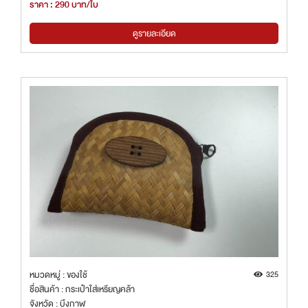
ราคา : 290 บาท/ใบ
ดูรายละเอียด
หมวดหมู่ : ของใช้
325
ชื่อสินค้า : กระเป๋าใส่เหรียญคล้า
จังหวัด : บึงกาฬ