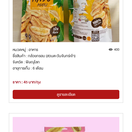
หมวดหมู่ : อาหาร
400
ชื่อสินค้า : กล้วยกรอบ (สวนตะวันจันทร์เจ้า)
จังหวัด : พิษณุโลก
อายุการเก็บ : 6 เดือน
ราคา : 45 บาท/ถุง
ดูรายละเอียด