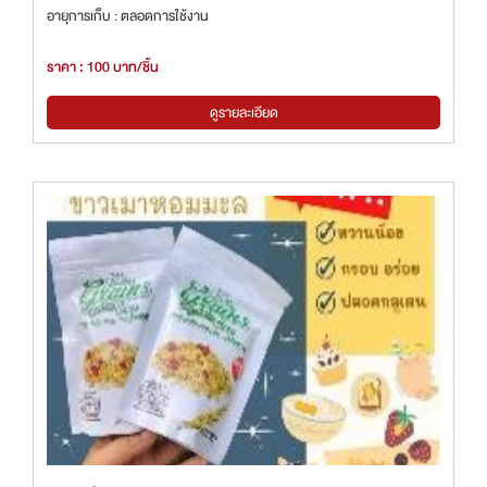
อายุการเก็บ : ตลอดการใช้งาน
ราคา : 100 บาท/ชิ้น
ดูรายละเอียด