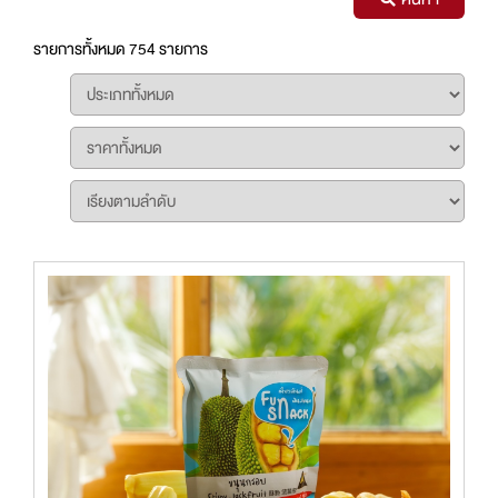
รายการทั้งหมด 754 รายการ