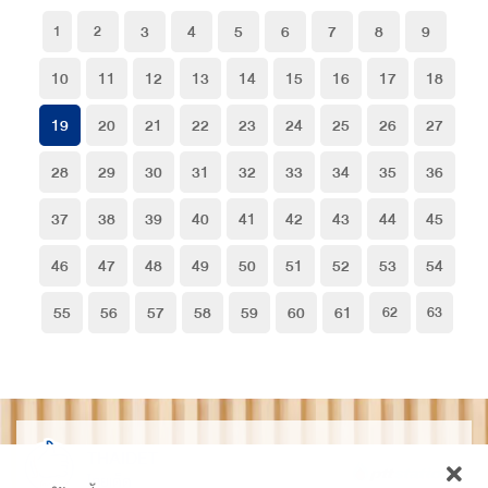
3
4
5
6
7
8
9
1
2
10
11
12
13
14
15
16
17
18
19
20
21
22
23
24
25
26
27
28
29
30
31
32
33
34
35
36
37
38
39
40
41
42
43
44
45
46
47
48
49
50
51
52
53
54
55
56
57
58
59
60
61
62
63
THAIDET
ไทยเด็ด