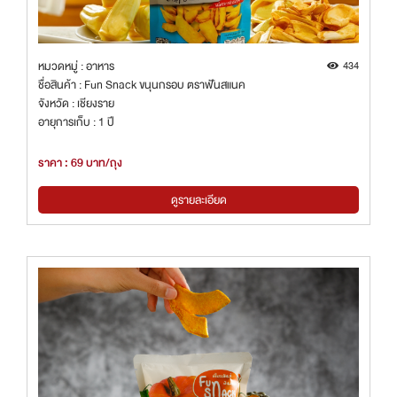
หมวดหมู่ : อาหาร
434
ชื่อสินค้า : Fun Snack ขนุนกรอบ ตราฟันสแนค
จังหวัด : เชียงราย
อายุการเก็บ : 1 ปี
ราคา : 69 บาท/ถุง
ดูรายละเอียด