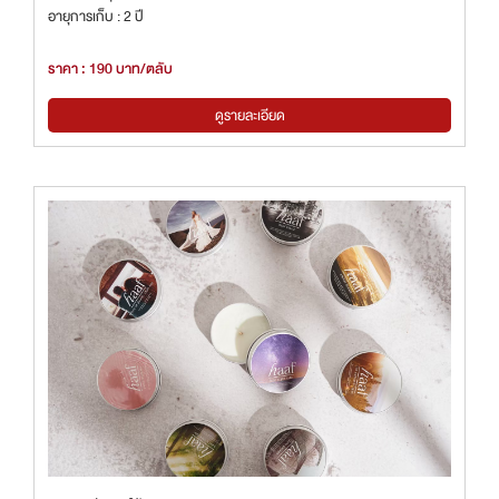
อายุการเก็บ : 2 ปี
ราคา : 190 บาท/ตลับ
ดูรายละเอียด