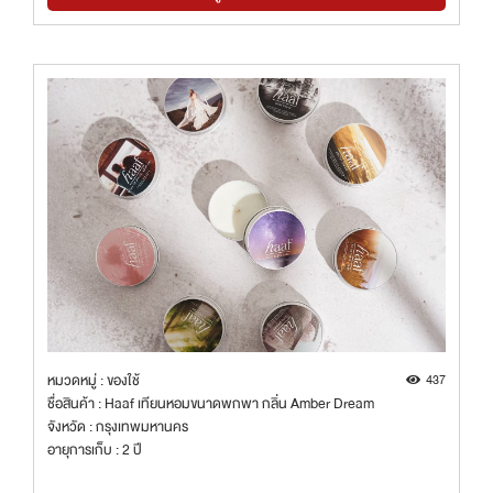
หมวดหมู่ : ของใช้
437
ชื่อสินค้า : Haaf เทียนหอมขนาดพกพา กลิ่น Amber Dream
จังหวัด : กรุงเทพมหานคร
อายุการเก็บ : 2 ปี