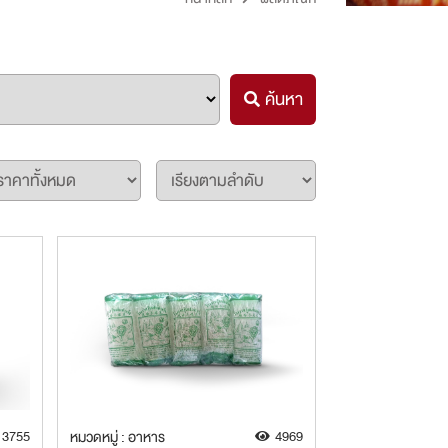
ค้นหา
3755
หมวดหมู่ : อาหาร
4969