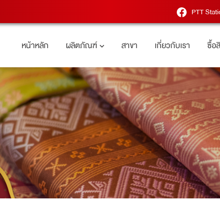
PTT Stati
หน้าหลัก
ผลิตภัณฑ์
สาขา
เกี่ยวกับเรา
ซื้อ