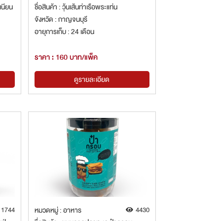
เนียน
ชื่อสินค้า : วุ้นเส้นท่าเรือพระแท่น
จังหวัด : กาญจนบุรี
อายุการเก็บ : 24 เดือน
ราคา : 160 บาท/แพ็ค
ดูรายละเอียด
1744
หมวดหมู่ : อาหาร
4430