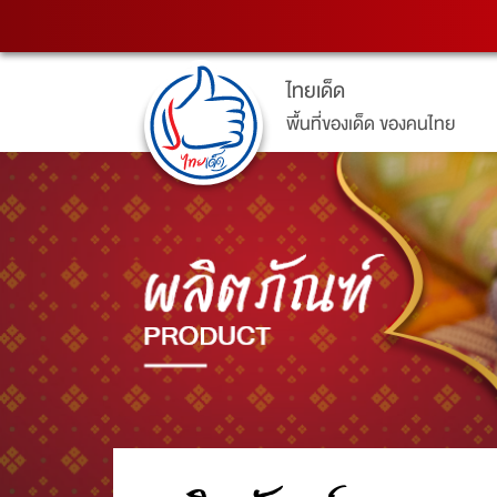
ไทยเด็ด
พื้นที่ของเด็ด ของคนไทย