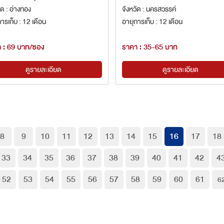
ัด : อ่างทอง
จังหวัด : นครสวรรค์
ารเก็บ : 12 เดือน
อายุการเก็บ : 12 เดือน
 : 69 บาท/ซอง
ราคา : 35-65 บาท
ดูรายละเอียด
ดูรายละเอียด
8
9
10
11
12
13
14
15
16
17
18
33
34
35
36
37
38
39
40
41
42
4
52
53
54
55
56
57
58
59
60
61
6