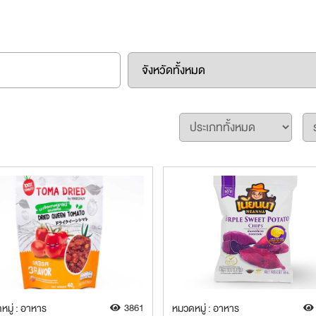
หมู่ : อาหาร
3861
หมวดหมู่ : อาหาร