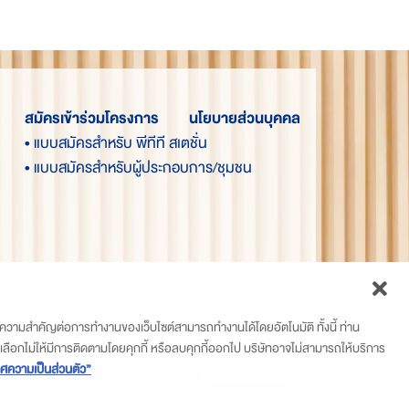
สมัครเข้าร่วมโครงการ
นโยบายส่วนบุคคล
• แบบสมัครสำหรับ พีทีที สเตชั่น
• แบบสมัครสำหรับผู้ประกอบการ/ชุมชน
ึ่งมีความสำคัญต่อการทำงานของเว็บไซต์สามารถทำงานได้โดยอัตโนมัติ ทั้งนี้ ท่าน
นเลือกไม่ให้มีการติดตามโดยคุกกี้ หรือลบคุกกี้ออกไป บริษัทอาจไม่สามารถให้บริการ
ศความเป็นส่วนตัว”