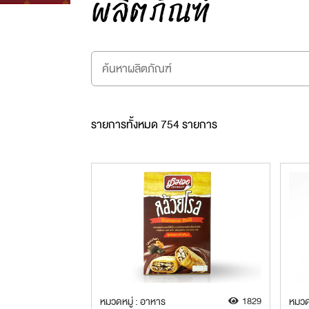
ผลิตภัณฑ์
รายการทั้งหมด 754 รายการ
หมวดหมู่ : อาหาร
1829
หมวด