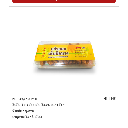
หมวดหมู่ : อาหาร
1165
ชื่อสินค้า : กล้วยเล็บมือนาง ตราศรีภา
จังหวัด : ชุมพร
อายุการเก็บ : 6 เดือน