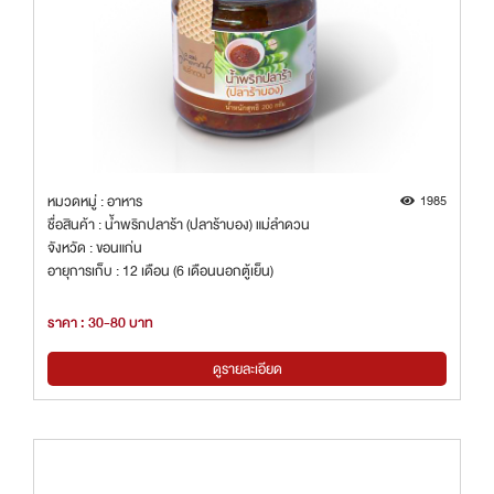
หมวดหมู่ : อาหาร
1985
ชื่อสินค้า : น้ำพริกปลาร้า (ปลาร้าบอง) แม่ลำดวน
จังหวัด : ขอนแก่น
อายุการเก็บ : 12 เดือน (6 เดือนนอกตู้เย็น)
ราคา : 30-80 บาท
ดูรายละเอียด