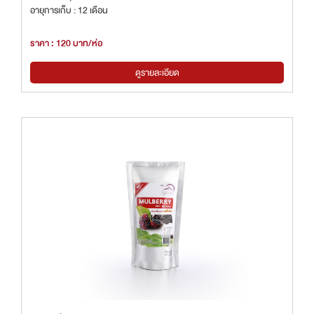
อายุการเก็บ : 12 เดือน
ราคา : 120 บาท/ห่อ
ดูรายละเอียด