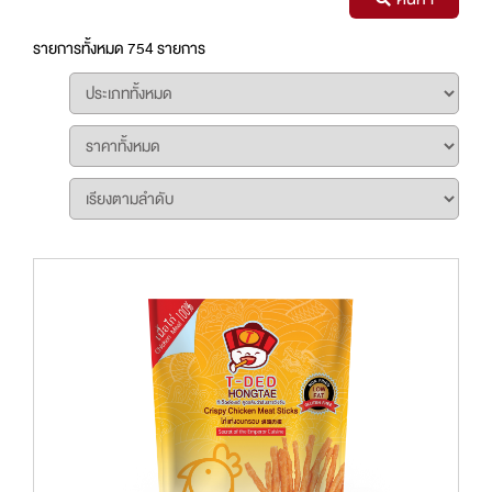
รายการทั้งหมด 754 รายการ