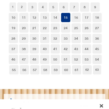
3
4
5
6
7
8
9
1
2
10
11
12
13
14
15
16
17
18
19
20
21
22
23
24
25
26
27
28
29
30
31
32
33
34
35
36
37
38
39
40
41
42
43
44
45
46
47
48
49
50
51
52
53
54
55
56
57
58
59
60
61
62
63
THAIDET
ไทยเด็ด