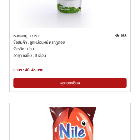
หมวดหมู่ : อาหาร
988
ชื่อสินค้า : ลูกหม่อนหยี ตราภูดอย
จังหวัด : น่าน
อายุการเก็บ : 6 เดือน
ราคา : 40-45 บาท
ดูรายละเอียด