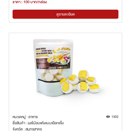
ราคา : 100 บาท/กล่อง
ดูรายละเอียด
หมวดหมู่ : อาหาร
1302
ชื่อสินค้า : ผลไม้อบแห้งแบบเยือกแข็ง
จังหวัด : สมุทรสาคร