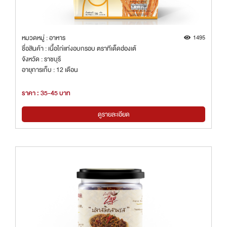
หมวดหมู่ : อาหาร
1495
ชื่อสินค้า : เนื้อไก่แท่งอบกรอบ ตราทีเด็ดฮ่องเต้
จังหวัด : ราชบุรี
อายุการเก็บ : 12 เดือน
ราคา : 35-45 บาท
ดูรายละเอียด