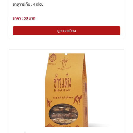
อายุการเก็บ : 4 เดือน
ราคา : 50 บาท
ดูรายละเอียด