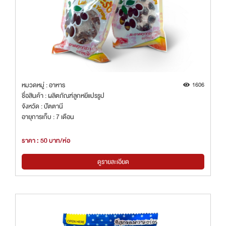
หมวดหมู่ : อาหาร
1606
ชื่อสินค้า : ผลิตภัณฑ์ลูกหยีแปรรูป
จังหวัด : ปัตตานี
อายุการเก็บ : 7 เดือน
ราคา : 50 บาท/ห่อ
ดูรายละเอียด