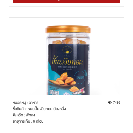
หมวดหมู่ : อาหาร
7495
ชื่อสินค้า : ขนมปั้นขลิบทอด น้องหนึ่ง
จังหวัด : พัทลุง
อายุการเก็บ : 6 เดือน