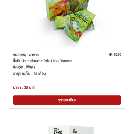
หมวดหมู่ : อาหาร
6280
ชื่อสินค้า : กล้วยตากไฮโซ Hiso Banana
จังหวัด : พิจิตร
อายุการเก็บ : 12 เดือน
ราคา : 35 บาท
ดูรายละเอียด