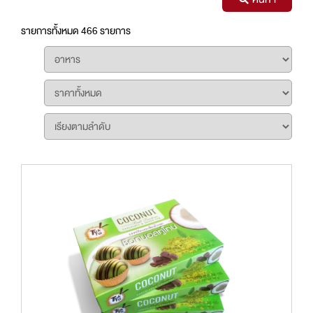
รายการทั้งหมด 466 รายการ