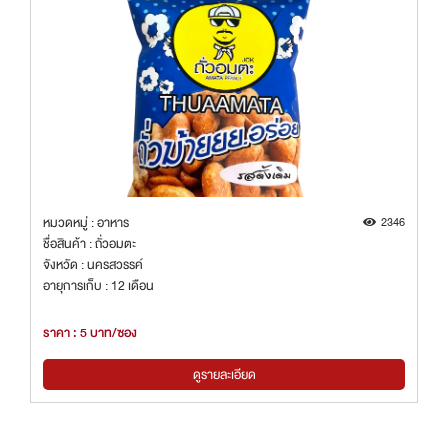
หมวดหมู่ : อาหาร
2346
ชื่อสินค้า : ถั่วอมตะ
จังหวัด : นครสวรรค์
อายุการเก็บ : 12 เดือน
ราคา : 5 บาท/ซอง
ดูรายละเอียด