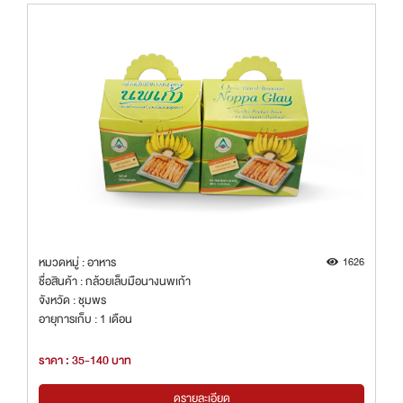
หมวดหมู่ : อาหาร
1626
ชื่อสินค้า : กล้วยเล็บมือนางนพเก้า
จังหวัด : ชุมพร
อายุการเก็บ : 1 เดือน
ราคา : 35-140 บาท
ดูรายละเอียด