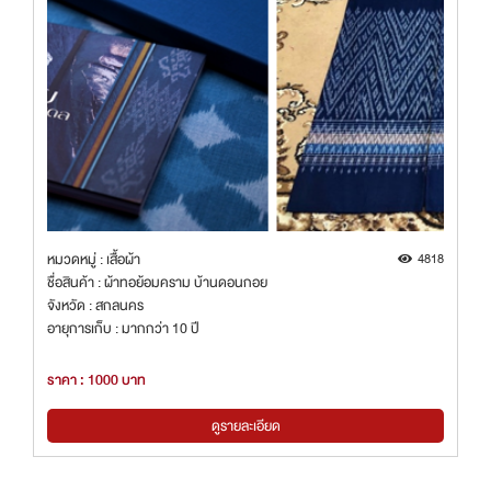
หมวดหมู่ : เสื้อผ้า
4818
ชื่อสินค้า : ผ้าทอย้อมคราม บ้านดอนกอย
จังหวัด : สกลนคร
อายุการเก็บ : มากกว่า 10 ปี
ราคา : 1000 บาท
ดูรายละเอียด