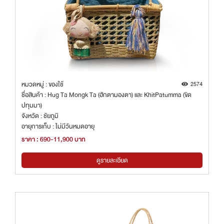
หมวดหมู่ : ของใช้
2574
ชื่อสินค้า : Hug Ta Mongk Ta (ฮักตามองตา) และ KhitPatumma (ขิด
ปทุมมา)
จังหวัด : ชัยภูมิ
อายุการเก็บ : ไม่มีวันหมดอายุ
ราคา : 690-11,900 บาท
ดูรายละเอียด