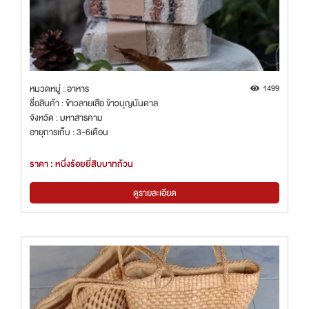
หมวดหมู่ : อาหาร
1499
ชื่อสินค้า : ข้าวลายเสือ ข้าวบุญบันดาล
จังหวัด : มหาสารคาม
อายุการเก็บ : 3-6เดือน
ราคา : หนึ่งร้อยยี่สิบบาทถ้วน
ดูรายละเอียด