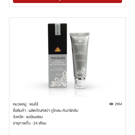
หมวดหมู่ : ของใช้
2954
ชื่อสินค้า : ผลิตภัณฑ์สปา ภูโคลน คันทรีคลับ
จังหวัด : แม่ฮ่องสอน
อายุการเก็บ : 24 เดือน