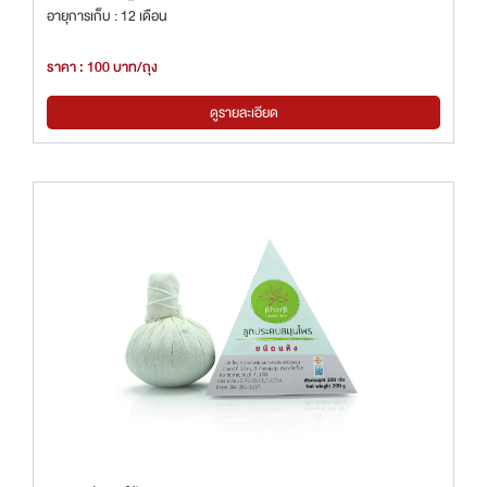
อายุการเก็บ : 12 เดือน
ราคา : 100 บาท/ถุง
ดูรายละเอียด