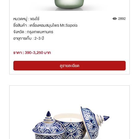
หมวดหมู่ : ของใช้
2892
ชื่อสินค้า : เครื่องหอมสมุนไพร Mt.Sapola
จังหวัด : กรุงเทพมหานคร
อายุการเก็บ : 2-3 ปี
ราคา : 390-3,250 บาท
ดูรายละเอียด