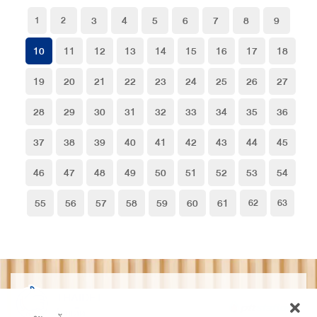
3
4
5
6
7
8
9
1
2
10
11
12
13
14
15
16
17
18
19
20
21
22
23
24
25
26
27
28
29
30
31
32
33
34
35
36
37
38
39
40
41
42
43
44
45
46
47
48
49
50
51
52
53
54
55
56
57
58
59
60
61
62
63
THAIDET
ไทยเด็ด