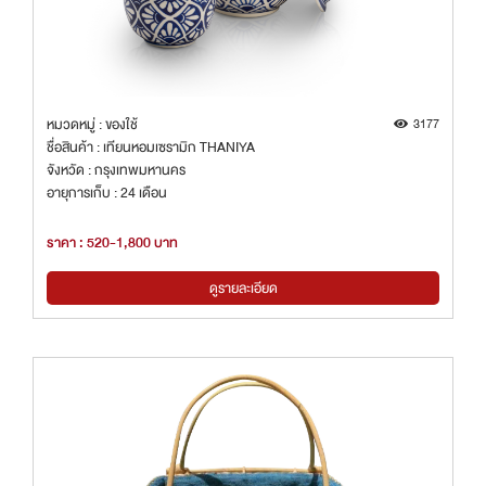
หมวดหมู่ : ของใช้
3177
ชื่อสินค้า : เทียนหอมเซรามิก THANIYA
จังหวัด : กรุงเทพมหานคร
อายุการเก็บ : 24 เดือน
ราคา : 520-1,800 บาท
ดูรายละเอียด