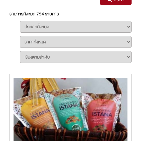
รายการทั้งหมด 754 รายการ