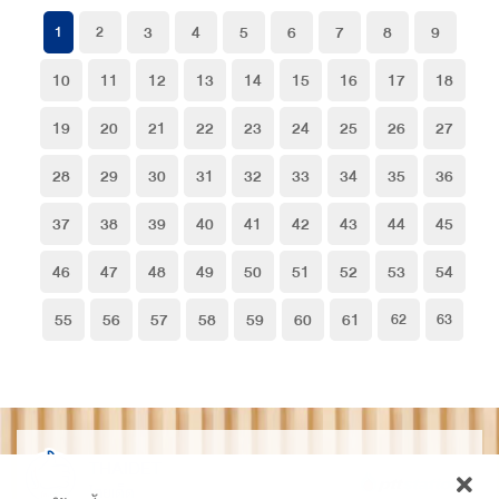
3
4
5
6
7
8
9
1
2
10
11
12
13
14
15
16
17
18
19
20
21
22
23
24
25
26
27
28
29
30
31
32
33
34
35
36
37
38
39
40
41
42
43
44
45
46
47
48
49
50
51
52
53
54
55
56
57
58
59
60
61
62
63
THAIDET
ไทยเด็ด