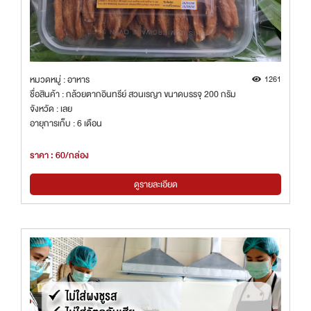
หมวดหมู่ : อาหาร
1261
ชื่อสินค้า : กล้วยตากอินทรีย์ สวนเรญา ขนาดบรรจุ 200 กรัม
จังหวัด : เลย
อายุการเก็บ : 6 เดือน
ราคา : 60/กล่อง
ดูรายละเอียด