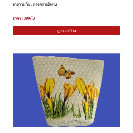
อายุการเก็บ : ตลอดการใช้งาน
ราคา : 390/ใบ
ดูรายละเอียด