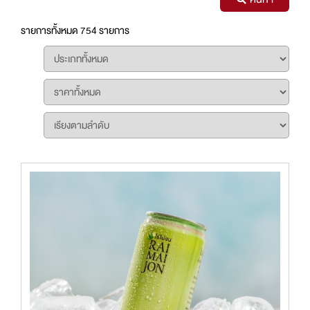
รายการทั้งหมด 754 รายการ